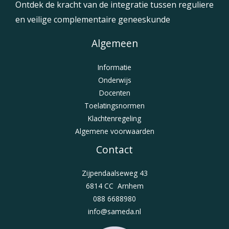
Ontdek de kracht van de integratie tussen reguliere
en veilige complementaire geneeskunde
Algemeen
Informatie
Onderwijs
Docenten
Toelatingsnormen
Klachtenregeling
Algemene voorwaarden
Contact
Zijpendaalseweg 43
6814 CC Arnhem
088 6688980
info@sameda.nl