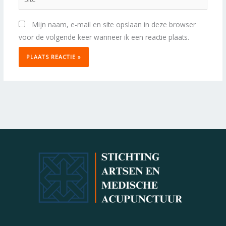
Mijn naam, e-mail en site opslaan in deze browser
voor de volgende keer wanneer ik een reactie plaats.